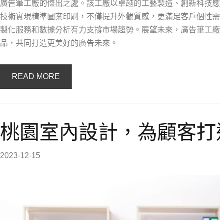
廣告筆工廠的傑出之處。該工廠以卓越的工藝製造、創新科技應
技術實現精準圖案印刷，不僅提升外觀質感，更滿足客戶個性需
製化服務和數據分析有力支撐市場趨勢。展望未來，廣告筆工廠
品，共同打造更美好的廣告未來。
READ MORE
桃園室內設計，為顧客打
2023-12-15