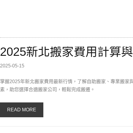
2025新北搬家費用計算
2025-05-15
掌握2025年新北搬家費用最新行情，了解自助搬家、專業搬
素，助您選擇合適搬家公司，輕鬆完成搬遷。
READ MORE