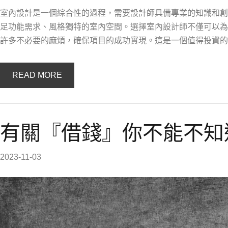
室內設計是一個綜合性的過程，需要設計師具備專業的知識和創
足功能需求、風格獨特的室內空間。選擇室內設計師不僅可以為
許多不必要的麻煩，確保項目的成功實現。這是一個值得投資的
READ MORE
有關『借錢』你不能不知
2023-11-03