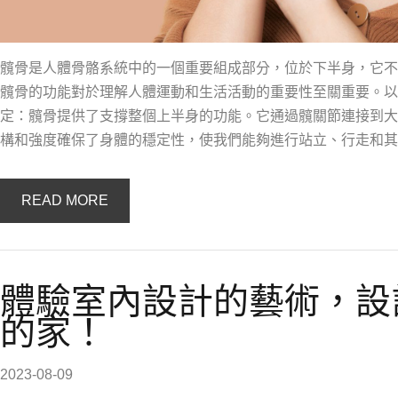
髖骨是人體骨骼系統中的一個重要組成部分，位於下半身，它不
髖骨的功能對於理解人體運動和生活活動的重要性至關重要。以下
定：髖骨提供了支撐整個上半身的功能。它通過髖關節連接到大
構和強度確保了身體的穩定性，使我們能夠進行站立、行走和其
READ MORE
體驗室內設計的藝術，設
的家！
2023-08-09