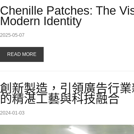
Chenille Patches: The Vi
Modern Identity
2025-05-07
READ MORE
創新製造，引領廣告行業
的精湛工藝與科技融合
2024-01-03