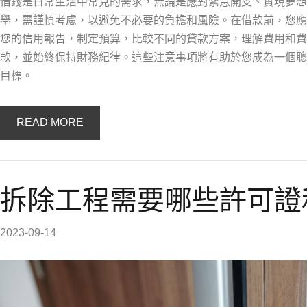
借錢是日常生活中常見的需求，無論是應對緊急開支、實現夢想
舉，需謹慎考慮，以避免不必要的負擔和風險。在借款前，您應
您的信用報告，制定預算，比較不同的貸款方案，理解費用和費
款，並始終保持財務紀律。這些注意事項將有助於您成為一個聰
目標。
READ MORE
拆除工程需要哪些許可證
2023-09-14