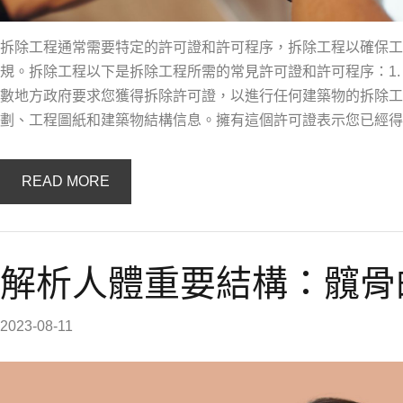
拆除工程通常需要特定的許可證和許可程序，拆除工程以確保工
規。拆除工程以下是拆除工程所需的常見許可證和許可程序：1. 拆除許可
數地方政府要求您獲得拆除許可證，以進行任何建築物的拆除工
劃、工程圖紙和建築物結構信息。擁有這個許可證表示您已經得
READ MORE
解析人體重要結構：髖骨
2023-08-11