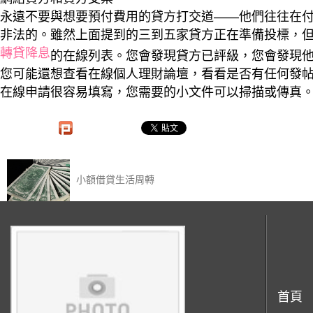
永遠不要與想要預付費用的貸方打交道——他們往往在
非法的。雖然上面提到的三到五家貸方正在準備投標，
轉貸降息
的在線列表。您會發現貸方已評級，您會發現
您可能還想查看在線個人理財論壇，看看是否有任何發
在線申請很容易填寫，您需要的小文件可以掃描或傳真
小額借貸生活周轉‎
首頁