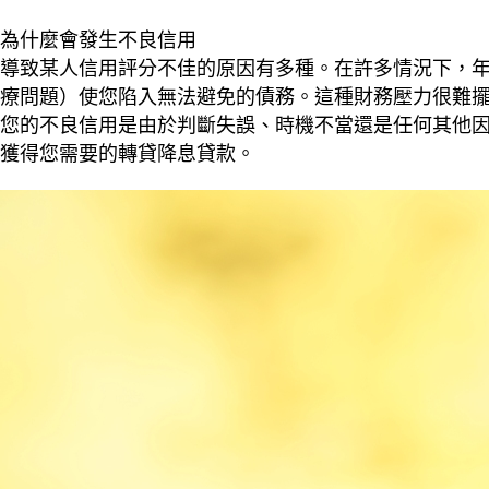
為什麼會發生不良信用
導致某人信用評分不佳的原因有多種。在許多情況下，
療問題）使您陷入無法避免的債務。這種財務壓力很難
您的不良信用是由於判斷失誤、時機不當還是任何其他
獲得您需要的轉貸降息貸款。